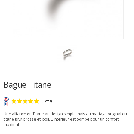
Bague Titane
Une alliance en Titane au design simple mais au mariage original du
titane brut brossé et poli. L'interieur est bombé pour un confort
maximal.