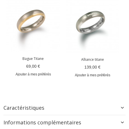
Bague Titane
Alliance titane
69,00 €
139,00 €
Ajouter à mes préférés
Ajouter à mes préférés
Caractéristiques
Informations complémentaires