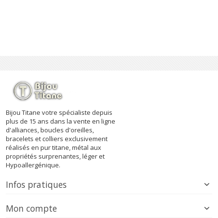
Bijou Titane votre spécialiste depuis
plus de 15 ans dans la vente en ligne
d'alliances, boucles d'oreilles,
bracelets et colliers exclusivement
réalisés en pur titane, métal aux
propriétés surprenantes, léger et
Hypoallergénique.
Infos pratiques
Mon compte