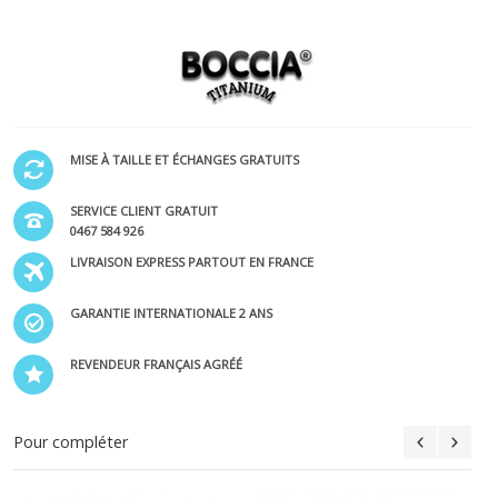
MISE À TAILLE ET ÉCHANGES GRATUITS
SERVICE CLIENT GRATUIT
0467 584 926
LIVRAISON EXPRESS PARTOUT EN FRANCE
GARANTIE INTERNATIONALE 2 ANS
REVENDEUR FRANÇAIS AGRÉÉ
Pour compléter