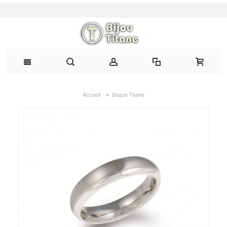
Accueil
Bague Titane