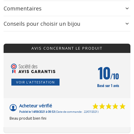
Commentaires
Conseils pour choisir un bijou
AVIS CONCERNANT LE PRODUIT
10
/10
VOIR L'ATTESTATION
Basé sur 1 avis
Acheteur vérifié
Publié le 14/09/2021 à 09:53
(Date de commande : 22/07/2021)
Beau produit bien fini