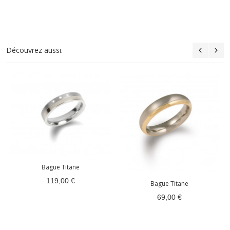
Découvrez aussi.
Bague Titane
119,00 €
Bague Titane
69,00 €