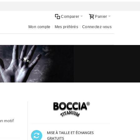
Comparer
Panier
Mon compte
Mes préférés
Connectez-vous
un motif
MISE À TAILLE ET ÉCHANGES
GRATUITS