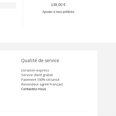
€
138,00 €
référés
Ajouter à mes préférés
Qualité de service
Livraison express
Service client gratuit
Paiement 100% sécurisé
Revendeur agréé Français
Contactez-nous