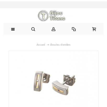
Accueil
Boucles d'oreilles