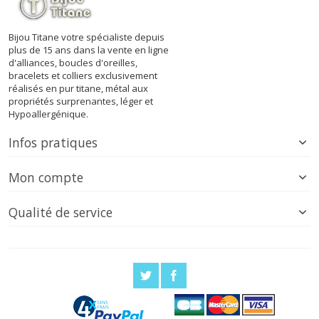
Bijou Titane votre spécialiste depuis
plus de 15 ans dans la vente en ligne
d'alliances, boucles d'oreilles,
bracelets et colliers exclusivement
réalisés en pur titane, métal aux
propriétés surprenantes, léger et
Hypoallergénique.
Infos pratiques
Mon compte
Qualité de service