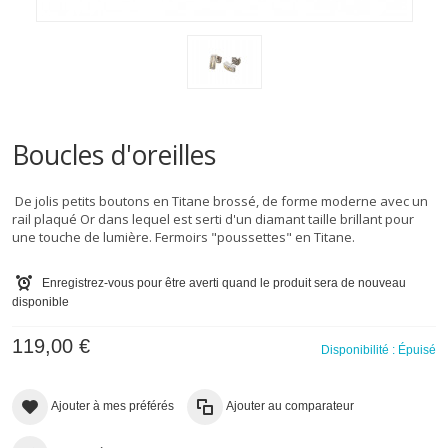
Boucles d'oreilles
De jolis petits boutons en Titane brossé, de forme moderne avec un
rail plaqué Or dans lequel est serti d'un diamant taille brillant pour
une touche de lumière. Fermoirs "poussettes" en Titane.
Enregistrez-vous pour être averti quand le produit sera de nouveau
disponible
119,00 €
Disponibilité :
Épuisé
Ajouter à mes préférés
Ajouter au comparateur