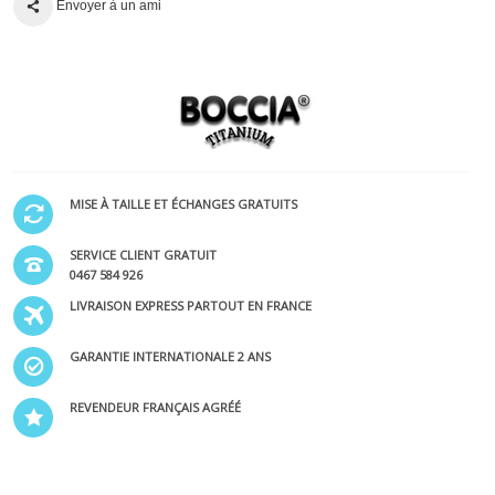
Envoyer à un ami
MISE À TAILLE ET ÉCHANGES GRATUITS
SERVICE CLIENT GRATUIT
0467 584 926
LIVRAISON EXPRESS PARTOUT EN FRANCE
GARANTIE INTERNATIONALE 2 ANS
REVENDEUR FRANÇAIS AGRÉÉ