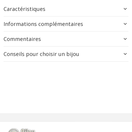
Caractéristiques
Informations complémentaires
Commentaires
Conseils pour choisir un bijou