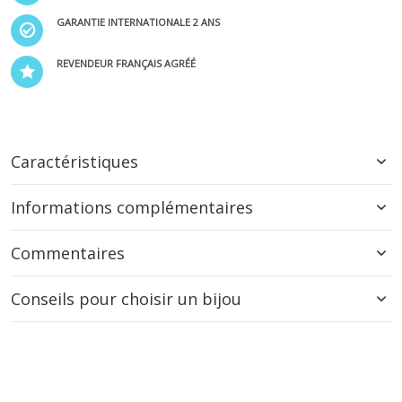
GARANTIE INTERNATIONALE 2 ANS
REVENDEUR FRANÇAIS AGRÉÉ
Caractéristiques
Informations complémentaires
Commentaires
Conseils pour choisir un bijou