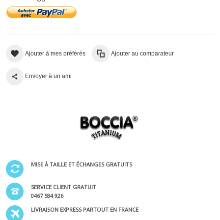
Ajouter à mes préférés
Ajouter au comparateur
Envoyer à un ami
MISE À TAILLE ET ÉCHANGES GRATUITS
SERVICE CLIENT GRATUIT
0467 584 926
LIVRAISON EXPRESS PARTOUT EN FRANCE