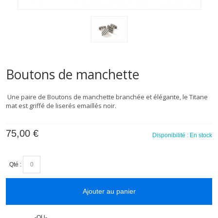
Boutons de manchette
Une paire de Boutons de manchette branchée et élégante, le Titane
mat est griffé de liserés emaillés noir.
75,00 €
Disponibilité :
En stock
Qté :
Ajouter au panier
-OU-