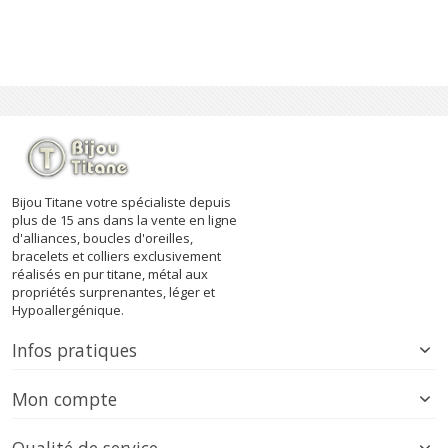
Bijou Titane votre spécialiste depuis
plus de 15 ans dans la vente en ligne
d'alliances, boucles d'oreilles,
bracelets et colliers exclusivement
réalisés en pur titane, métal aux
propriétés surprenantes, léger et
Hypoallergénique.
Infos pratiques
Mon compte
Qualité de service