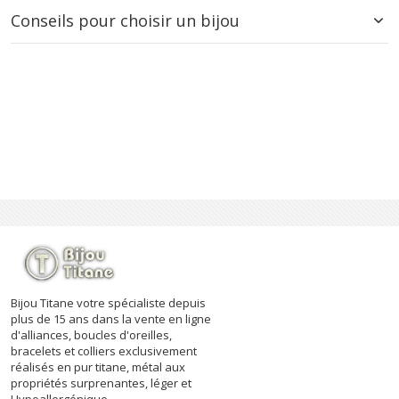
Conseils pour choisir un bijou
Bijou Titane votre spécialiste depuis
plus de 15 ans dans la vente en ligne
d'alliances, boucles d'oreilles,
bracelets et colliers exclusivement
réalisés en pur titane, métal aux
propriétés surprenantes, léger et
Hypoallergénique.