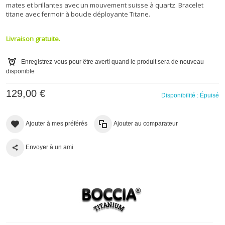
mates et brillantes avec un mouvement suisse à quartz. Bracelet
titane avec fermoir à boucle déployante Titane.
Livraison gratuite.
Enregistrez-vous pour être averti quand le produit sera de nouveau
disponible
129,00 €
Disponibilité :
Épuisé
Ajouter à mes préférés
Ajouter au comparateur
Envoyer à un ami