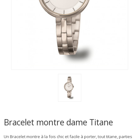
Bracelet montre dame Titane
Un Bracelet montre à la fois chic et facile à porter, tout titane, parties