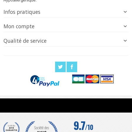
Infos pratiques
Mon compte
Qualité de service