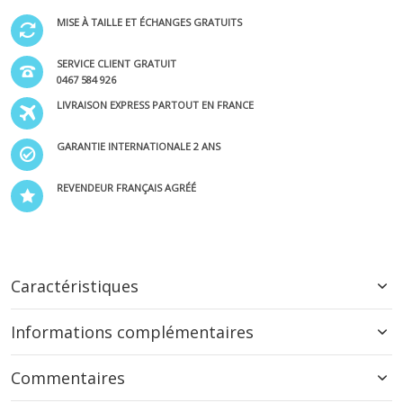
MISE À TAILLE ET ÉCHANGES GRATUITS
SERVICE CLIENT GRATUIT
0467 584 926
LIVRAISON EXPRESS PARTOUT EN FRANCE
GARANTIE INTERNATIONALE 2 ANS
REVENDEUR FRANÇAIS AGRÉÉ
Caractéristiques
Informations complémentaires
Commentaires