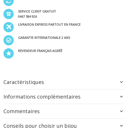
SERVICE CLIENT GRATUIT
0467 584 926
LIVRAISON EXPRESS PARTOUT EN FRANCE
GARANTIE INTERNATIONALE 2 ANS
REVENDEUR FRANÇAIS AGRÉÉ
Caractéristiques
Informations complémentaires
Commentaires
Conseils pour choisir un bijou