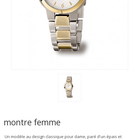
montre femme
Un modèle au design classique pour dame, paré d'un épais et