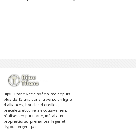
Bijou Titane votre spécialiste depuis
plus de 15 ans dans la vente en ligne
d'alliances, boucles d'oreilles,
bracelets et colliers exclusivement
réalisés en pur titane, métal aux
propriétés surprenantes, léger et
Hypoallergénique.