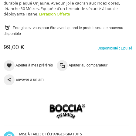
durable plaqué Or jaune. Avec un jolie cadran aux index dorés,
étanche 50 Mètres. Equipée d'un fermoir de sécurité à boucle
déployante Titane.
Livraison Offerte
Enregistrez-vous pour être averti quand le produit sera de nouveau
disponible
99,00 €
Disponibilité :
Épuisé
Ajouter à mes préférés
Ajouter au comparateur
Envoyer à un ami
MISE À TAILLE ET ÉCHANGES GRATUITS