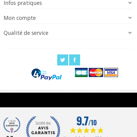
Infos pratiques
Mon compte
Qualité de service