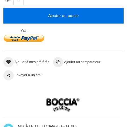
Ajouter au panier
-OU-
Ajouter à mes préférés
Ajouter au comparateur
Envoyer à un ami
MISE À TAILLE ET ÉCHANGES GRATUITS