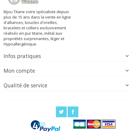
Bijou Titane votre spécialiste depuis
plus de 15 ans dans la vente en ligne
d'alliances, boucles d'oreilles,
bracelets et colliers exclusivement
réalisés en pur titane, métal aux
propriétés surprenantes, léger et
Hypoallergénique.
Infos pratiques
Mon compte
Qualité de service