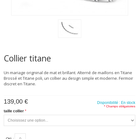
Collier titane
Un mariage origninal de mat et brillant. Alterné de maillons en Titane
Brossé et Titane poli, un collier au design simple et moderne. Fermoir
discret en Titane.
139,00 €
Disponibilité :
En stock
* Champs obligatoires
taille collier
Qté :