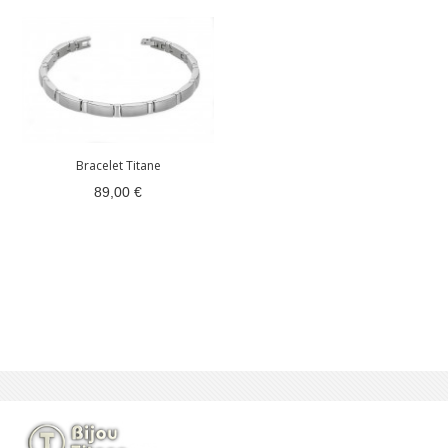
Bracelet Titane
89,00 €