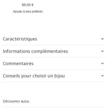
89,00 €
Ajouter à mes préférés
Caractéristiques
Informations complémentaires
Commentaires
Conseils pour choisir un bijou
Découvrez aussi.