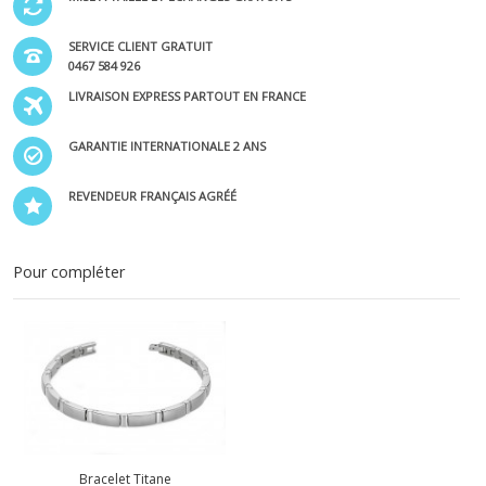
SERVICE CLIENT GRATUIT
0467 584 926
LIVRAISON EXPRESS PARTOUT EN FRANCE
GARANTIE INTERNATIONALE 2 ANS
REVENDEUR FRANÇAIS AGRÉÉ
Pour compléter
Bracelet Titane