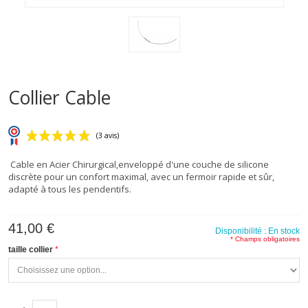
Collier Cable
Cable en Acier Chirurgical,enveloppé d'une couche de silicone
discrète pour un confort maximal, avec un fermoir rapide et sûr,
adapté à tous les pendentifs.
(3 avis)
41,00 €
Disponibilité :
En stock
* Champs obligatoires
taille collier