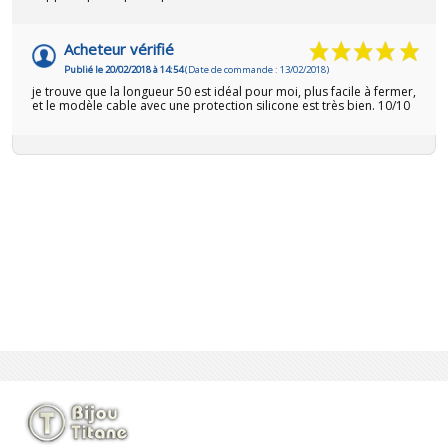
Acheteur vérifié
Publié le 20/02/2018 à 14:54
(Date de commande : 13/02/2018)
je trouve que la longueur 50 est idéal pour moi, plus facile à fermer,
et le modèle cable avec une protection silicone est très bien. 10/10