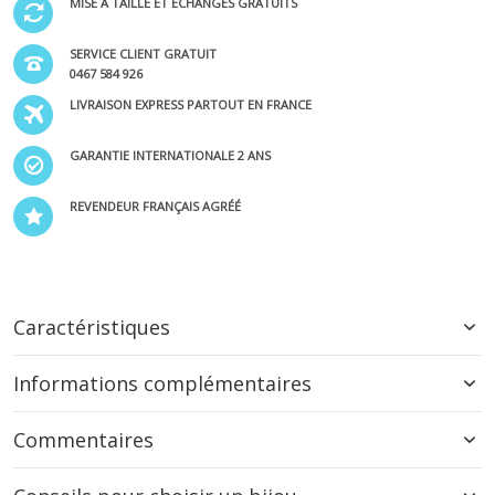
MISE À TAILLE ET ÉCHANGES GRATUITS
SERVICE CLIENT GRATUIT
0467 584 926
LIVRAISON EXPRESS PARTOUT EN FRANCE
GARANTIE INTERNATIONALE 2 ANS
REVENDEUR FRANÇAIS AGRÉÉ
Caractéristiques
Informations complémentaires
Commentaires