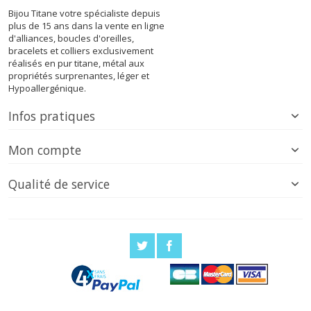
Bijou Titane votre spécialiste depuis
plus de 15 ans dans la vente en ligne
d'alliances, boucles d'oreilles,
bracelets et colliers exclusivement
réalisés en pur titane, métal aux
propriétés surprenantes, léger et
Hypoallergénique.
Infos pratiques
Mon compte
Qualité de service