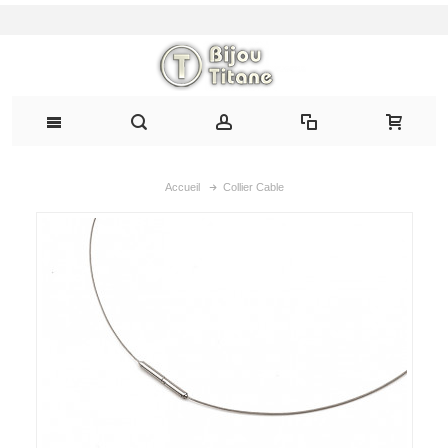
Accueil
Collier Cable