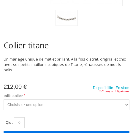
Collier titane
Un mariage unique de mat et brillant. A la fois discret, original et chic
avec ses petits maillons cubiques de Titane, réhaussés de motifs
polis.
212,00 €
Disponibilité :
En stock
* Champs obligatoires
taille collier
Qté :