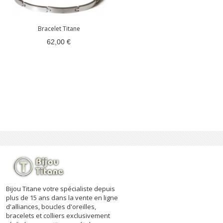
Bracelet Titane
62,00 €
Bijou Titane votre spécialiste depuis
plus de 15 ans dans la vente en ligne
d'alliances, boucles d'oreilles,
bracelets et colliers exclusivement