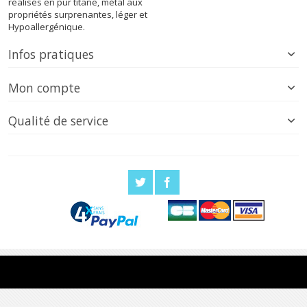
réalisés en pur titane, métal aux
propriétés surprenantes, léger et
Hypoallergénique.
Infos pratiques
Mon compte
Qualité de service