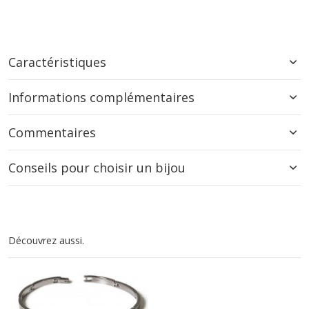
Caractéristiques
Informations complémentaires
Commentaires
Conseils pour choisir un bijou
Découvrez aussi.