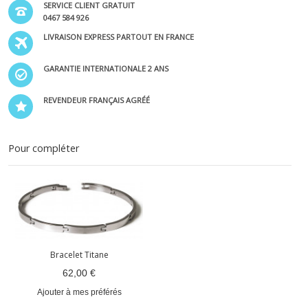
SERVICE CLIENT GRATUIT
0467 584 926
LIVRAISON EXPRESS PARTOUT EN FRANCE
GARANTIE INTERNATIONALE 2 ANS
REVENDEUR FRANÇAIS AGRÉÉ
Pour compléter
Bracelet Titane
62,00 €
Ajouter à mes préférés