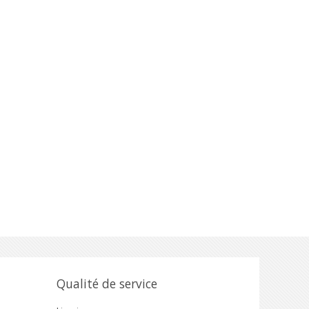
Qualité de service