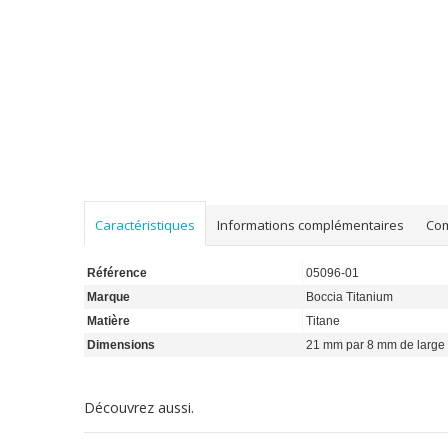
Caractéristiques
Informations complémentaires
Co
Référence
05096-01
Marque
Boccia Titanium
Matière
Titane
Dimensions
21 mm par 8 mm de large
Découvrez aussi.