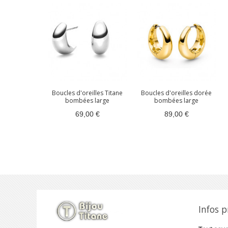
Boucles d'oreilles Titane
Boucles d'oreilles dorée
bombées large
bombées large
69,00 €
89,00 €
Infos 