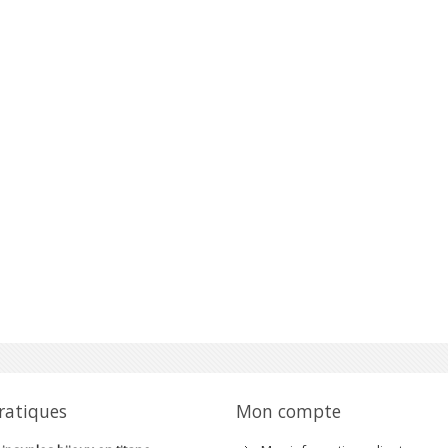
pratiques
Mon compte