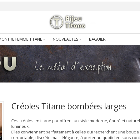
MONTRE FEMME TITANE
NOUVEAUTÉS
BAGUIER
Créoles Titane bombées larges
Ces créoles en titane pur offrent un style moderne, épuré et nature
lumineux.
Elles conviennent parfaitement à celles qui recherchent une boucle
confortable, discrète mais élégante, à porter au quotidien sans cont