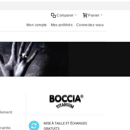
Comparer
Panier
Mon compte
Mes préférés
Connectez-vous
llement
MISE À TAILLE ET ÉCHANGES
rainte.
GRATUITS