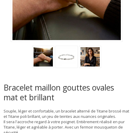
Bracelet maillon gouttes ovales
mat et brillant
Souple, léger et confortable, un bracelet alterné de Titane brossé mat
et Titane poli brillant, un jeu de teintes aux nuances originales.
Il sera l'accroche regard à votre poignet.
Entièrement réalisé en pur
Titane, léger et agréable à porter.
Avec un fermoir mousqueton de
sécurité.