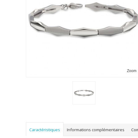
Zoom
Caractéristiques
Informations complémentaires
Co