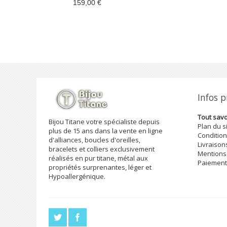
159,00 €
Infos 
Tout savoi
Bijou Titane votre spécialiste depuis
Plan du s
plus de 15 ans dans la vente en ligne
Condition
d'alliances, boucles d'oreilles,
Livraison
bracelets et colliers exclusivement
Mentions
réalisés en pur titane, métal aux
Paiement
propriétés surprenantes, léger et
Hypoallergénique.