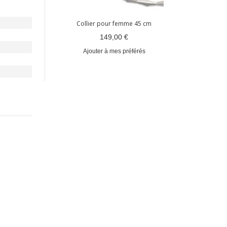
Collier pour femme 45 cm
149,00 €
Ajouter à mes préférés