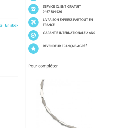
SERVICE CLIENT GRATUIT
0467 584 926
LIVRAISON EXPRESS PARTOUT EN
FRANCE
té :
En stock
GARANTIE INTERNATIONALE 2 ANS
REVENDEUR FRANÇAIS AGRÉÉ
Pour compléter