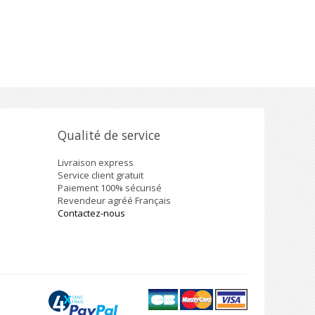
Qualité de service
Livraison express
Service client gratuit
Paiement 100% sécurisé
Revendeur agréé Français
Contactez-nous