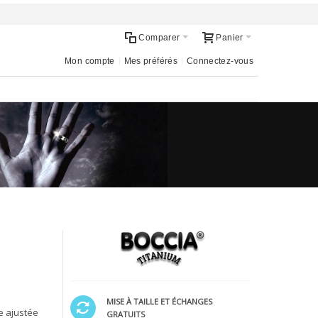
Comparer
Panier
Mon compte
Mes préférés
Connectez-vous
MISE À TAILLE ET ÉCHANGES
e ajustée
GRATUITS