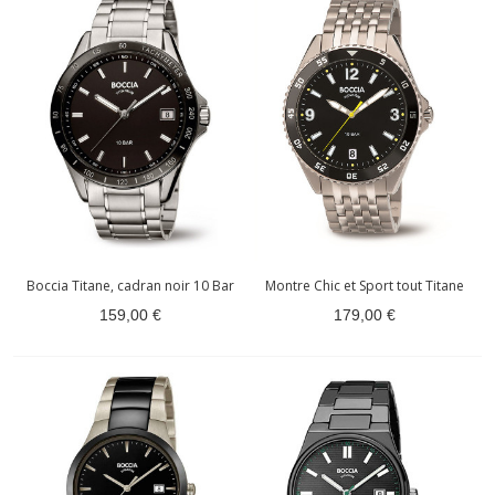
Boccia Titane, cadran noir 10 Bar
Montre Chic et Sport tout Titane
159,00 €
179,00 €