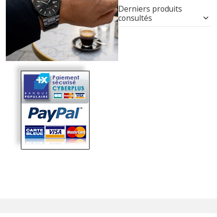
Derniers produits
consultés