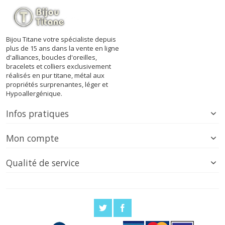
Bijou Titane votre spécialiste depuis
plus de 15 ans dans la vente en ligne
d'alliances, boucles d'oreilles,
bracelets et colliers exclusivement
réalisés en pur titane, métal aux
propriétés surprenantes, léger et
Hypoallergénique.
Infos pratiques
Mon compte
Qualité de service