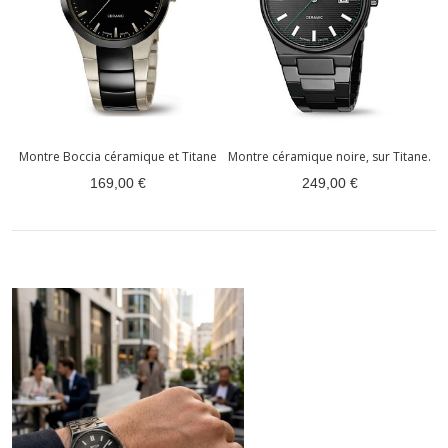
Montre Boccia céramique et Titane
Montre céramique noire, sur Titane.
169,00 €
249,00 €