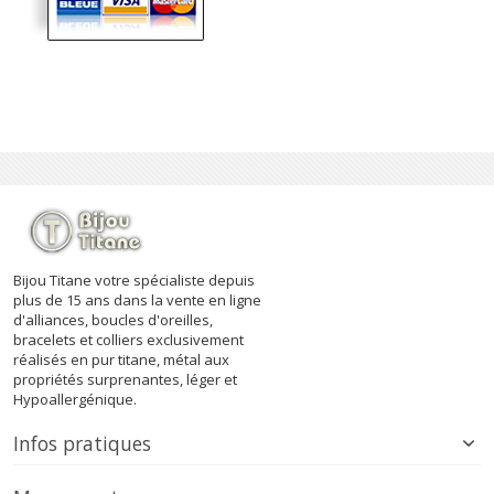
(1 avis)
Bijou Titane votre spécialiste depuis
plus de 15 ans dans la vente en ligne
d'alliances, boucles d'oreilles,
bracelets et colliers exclusivement
réalisés en pur titane, métal aux
propriétés surprenantes, léger et
Hypoallergénique.
Infos pratiques