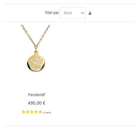
Trier par
Pendentif
495,00 €