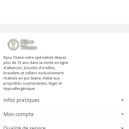
Bijou Titane votre spécialiste depuis
plus de 15 ans dans la vente en ligne
d'alliances, boucles d'oreilles,
bracelets et colliers exclusivement
réalisés en pur titane, métal aux
propriétés surprenantes, léger et
Hypoallergénique.
Infos pratiques
Mon compte
Qualité de service