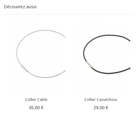
Découvrez aussi.
Collier Cable
Collier Caoutchouc
35,00 €
29,00 €