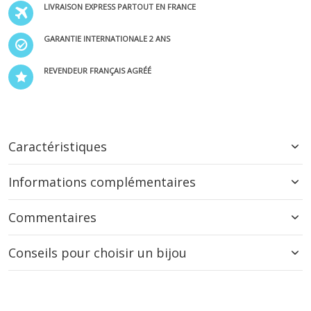
LIVRAISON EXPRESS PARTOUT EN FRANCE
GARANTIE INTERNATIONALE 2 ANS
REVENDEUR FRANÇAIS AGRÉÉ
Caractéristiques
Informations complémentaires
Commentaires
Conseils pour choisir un bijou