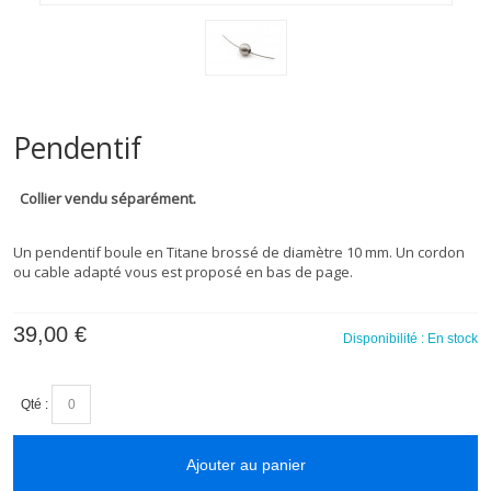
Pendentif
Collier vendu séparément.
Un pendentif boule en Titane brossé de diamètre 10 mm. Un cordon
ou cable adapté vous est proposé en bas de page.
39,00 €
Disponibilité :
En stock
Qté :
Ajouter au panier