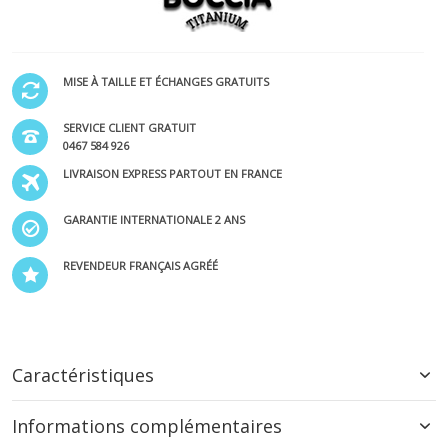
MISE À TAILLE ET ÉCHANGES GRATUITS
SERVICE CLIENT GRATUIT
0467 584 926
LIVRAISON EXPRESS PARTOUT EN FRANCE
GARANTIE INTERNATIONALE 2 ANS
REVENDEUR FRANÇAIS AGRÉÉ
Caractéristiques
Informations complémentaires