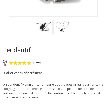
Pendentif
Collier vendu séparément.
Un pendentif Homme Titane inspiré des plaques militaires américaine
"dog tag", en Titane brossé, réhaussé d'une plaque de fibre de
(1 avis)
carbone pour un look branché. Un cordon ou cable adapté vous est
proposé en bas de page.