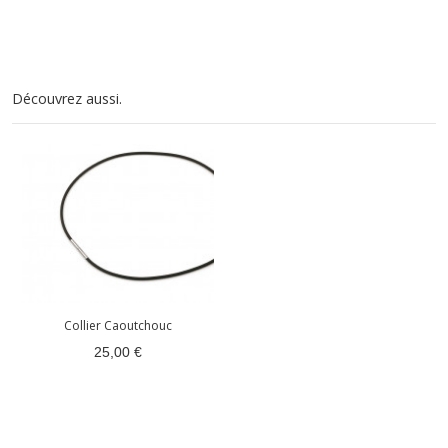
Découvrez aussi.
Collier Caoutchouc
25,00 €