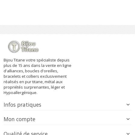
Bijou Titane votre spécialiste depuis
plus de 15 ans dans la vente en ligne
d'alliances, boucles d'oreilles,
bracelets et colliers exclusivement
réalisés en pur titane, métal aux
propriétés surprenantes, léger et
Hypoallergénique.
Infos pratiques
Mon compte
Qualité de service