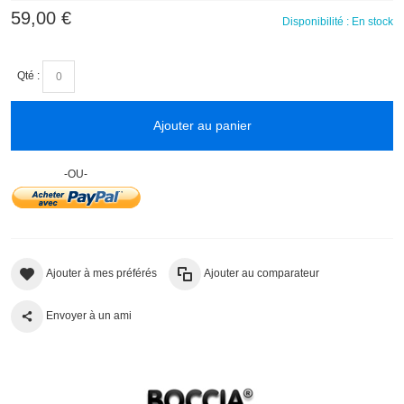
59,00 €
Disponibilité :
En stock
Qté :
Ajouter au panier
-OU-
Ajouter à mes préférés
Ajouter au comparateur
Envoyer à un ami