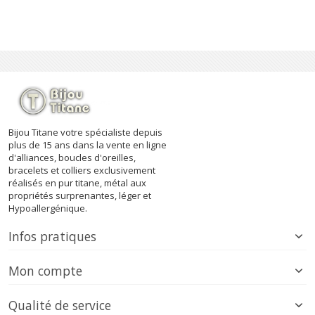
Bijou Titane votre spécialiste depuis
plus de 15 ans dans la vente en ligne
d'alliances, boucles d'oreilles,
bracelets et colliers exclusivement
réalisés en pur titane, métal aux
propriétés surprenantes, léger et
Hypoallergénique.
Infos pratiques
Mon compte
Qualité de service