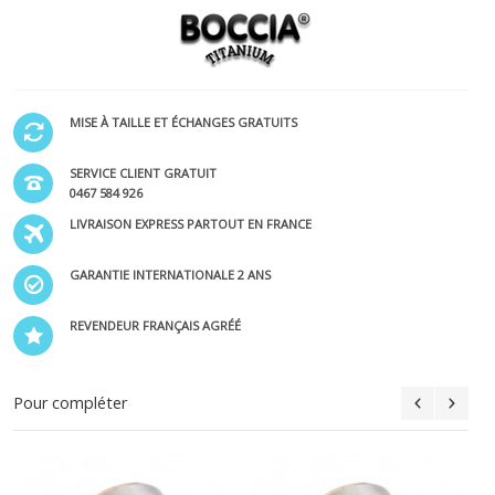
MISE À TAILLE ET ÉCHANGES GRATUITS
SERVICE CLIENT GRATUIT
0467 584 926
LIVRAISON EXPRESS PARTOUT EN FRANCE
GARANTIE INTERNATIONALE 2 ANS
REVENDEUR FRANÇAIS AGRÉÉ
Pour compléter