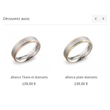
Découvrez aussi.
alliance Titane et diamants
alliance plate diamants
139,00 €
139,00 €