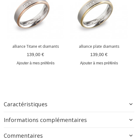
alliance Titane et diamants
alliance plate diamants
al
139,00 €
139,00 €
Ajouter à mes préférés
Ajouter à mes préférés
Caractéristiques
Informations complémentaires
Commentaires