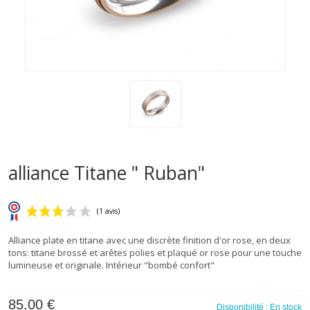
alliance Titane " Ruban"
Alliance plate en titane avec une discrète finition d'or rose, en deux
tons: titane brossé et arêtes polies et plaqué or rose pour une touche
lumineuse et originale. Intérieur "bombé confort"
85,00 €
(1 avis)
Disponibilité :
En stock