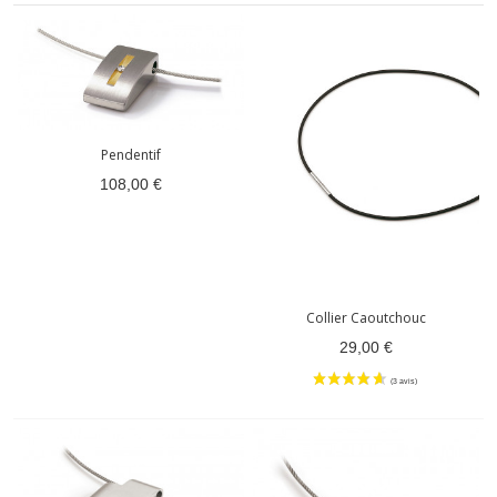
Pendentif
108,00 €
Collier Caoutchouc
29,00 €