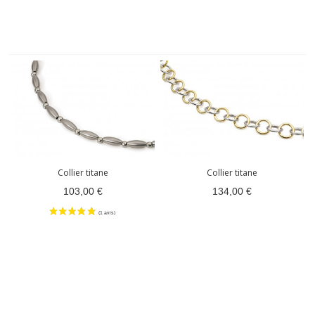
Collier titane
Collier titane
103,00 €
134,00 €