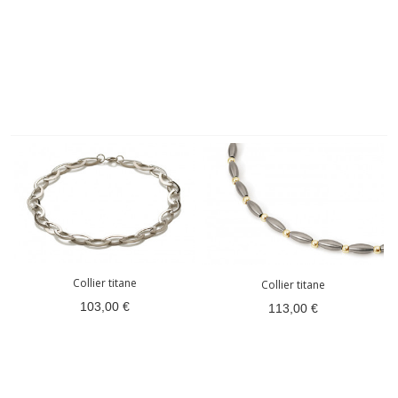
Collier titane
Collier titane
103,00 €
113,00 €