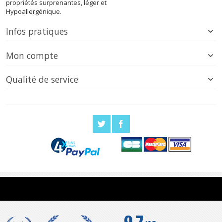
propriétés surprenantes, léger et
Hypoallergénique.
Infos pratiques
Mon compte
Qualité de service