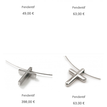
Pendentif
Pendentif
49,00 €
63,00 €
Pendentif
Pendentif
398,00 €
63,00 €