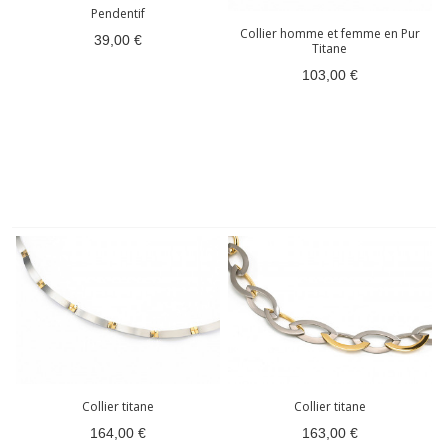
Pendentif
Collier homme et femme en Pur
39,00 €
Titane
103,00 €
Collier titane
Collier titane
164,00 €
163,00 €