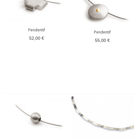
Pendentif
Pendentif
52,00 €
55,00 €