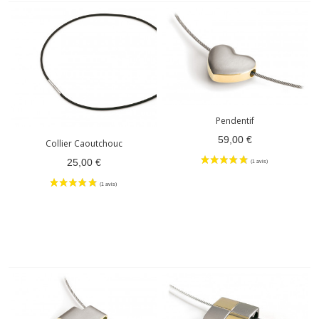
Pendentif
59,00 €
Collier Caoutchouc
25,00 €