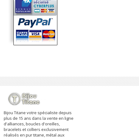
Bijou Titane votre spécialiste depuis
plus de 15 ans dans la vente en ligne
d'alliances, boucles d'oreilles,
bracelets et colliers exclusivement
réalisés en pur titane, métal aux