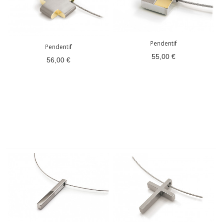
Pendentif
Pendentif
55,00 €
56,00 €