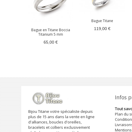
Bague Titane
119,00 €
Bague en Titane Boccia
Titanium 5 mm
65,00 €
Infos 
Tout savoi
Bijou Titane votre spécialiste depuis
Plan du s
plus de 15 ans dans la vente en ligne
Condition
d'alliances, boucles d'oreilles,
Livraison
bracelets et colliers exclusivement
Mentions