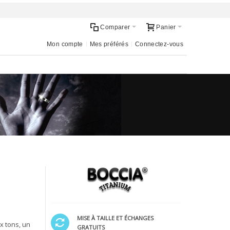
Comparer
Panier
Mon compte
Mes préférés
Connectez-vous
MISE À TAILLE ET ÉCHANGES
x tons, un
GRATUITS