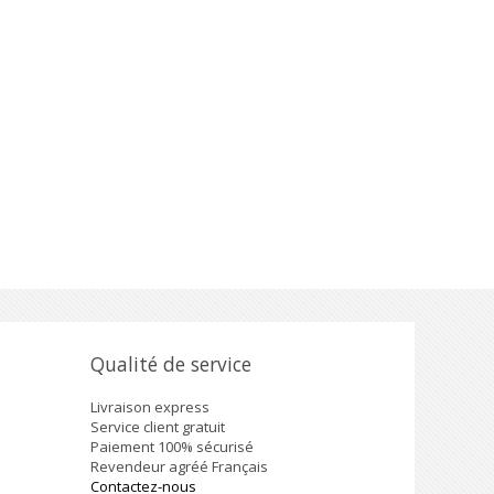
Qualité de service
Livraison express
Service client gratuit
Paiement 100% sécurisé
Revendeur agréé Français
Contactez-nous