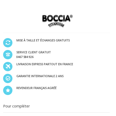
MISE À TAILLE ET ÉCHANGES GRATUITS
SERVICE CLIENT GRATUIT
0467 584 926
LIVRAISON EXPRESS PARTOUT EN FRANCE
GARANTIE INTERNATIONALE 2 ANS
REVENDEUR FRANÇAIS AGRÉÉ
Pour compléter