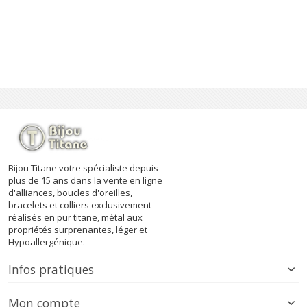
Bijou Titane votre spécialiste depuis
plus de 15 ans dans la vente en ligne
d'alliances, boucles d'oreilles,
bracelets et colliers exclusivement
réalisés en pur titane, métal aux
propriétés surprenantes, léger et
Hypoallergénique.
Infos pratiques
Mon compte