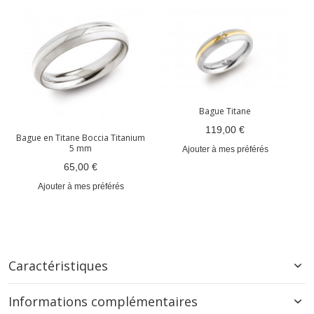
Bague Titane
119,00 €
Bague en Titane Boccia Titanium
5 mm
Ajouter à mes préférés
65,00 €
Ajouter à mes préférés
Caractéristiques
Informations complémentaires