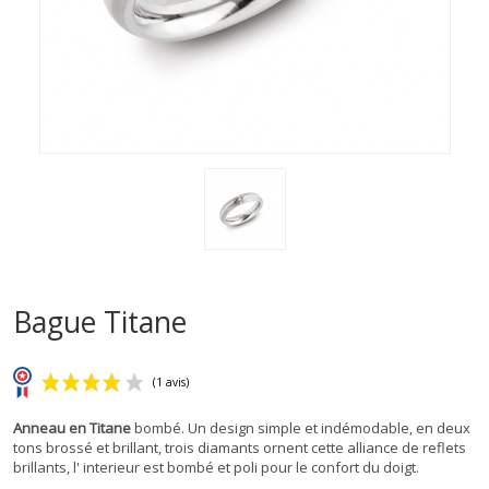
Bague Titane
Anneau en Titane
bombé. Un design simple et indémodable, en deux
tons brossé et brillant, trois diamants ornent cette alliance de reflets
brillants, l' interieur est bombé et poli pour le confort du doigt.