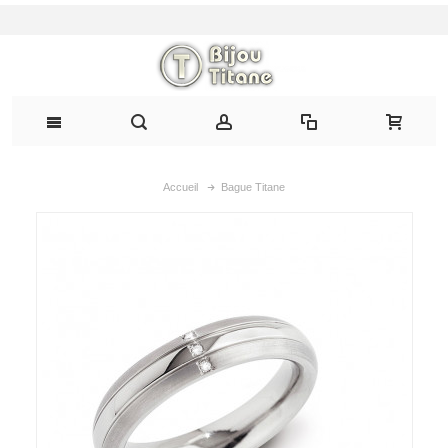
Accueil
Bague Titane