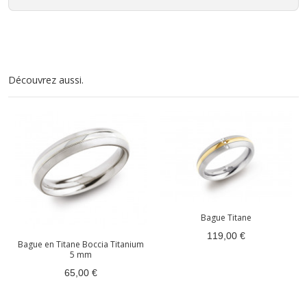
Découvrez aussi.
Bague Titane
119,00 €
Bague en Titane Boccia Titanium
5 mm
65,00 €