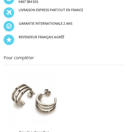
0467 584 926
LIVRAISON EXPRESS PARTOUT EN FRANCE
GARANTIE INTERNATIONALE 2 ANS
REVENDEUR FRANÇAIS AGRÉÉ
Pour compléter