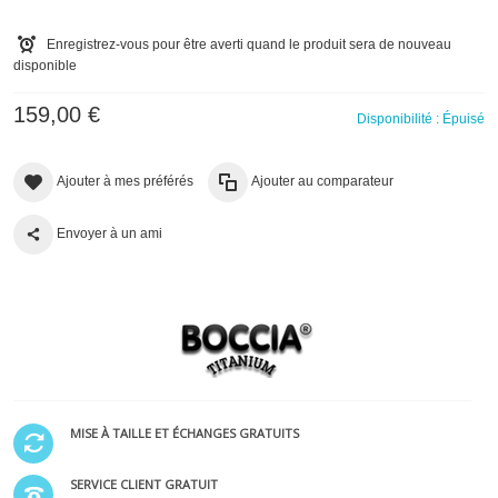
Enregistrez-vous pour être averti quand le produit sera de nouveau
disponible
159,00 €
Disponibilité :
Épuisé
Ajouter à mes préférés
Ajouter au comparateur
Envoyer à un ami
MISE À TAILLE ET ÉCHANGES GRATUITS
SERVICE CLIENT GRATUIT