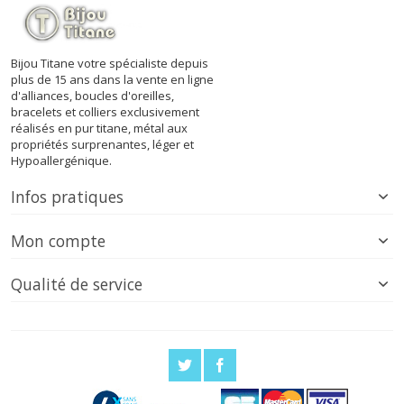
Bijou Titane votre spécialiste depuis
plus de 15 ans dans la vente en ligne
d'alliances, boucles d'oreilles,
bracelets et colliers exclusivement
réalisés en pur titane, métal aux
propriétés surprenantes, léger et
Hypoallergénique.
Infos pratiques
Mon compte
Qualité de service