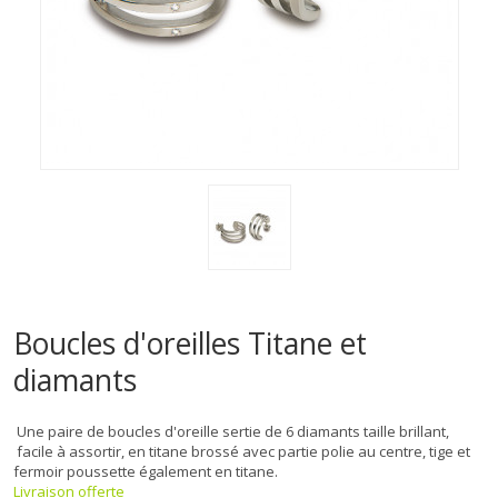
Boucles d'oreilles Titane et
diamants
Une paire de boucles d'oreille sertie de 6 diamants taille brillant,
facile à assortir, en titane brossé avec partie polie au centre, tige et
fermoir poussette également en titane.
Livraison offerte