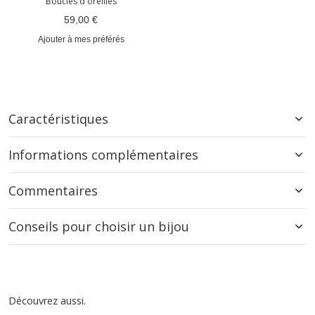
Boucles d'oreilles
59,00 €
Ajouter à mes préférés
Caractéristiques
Informations complémentaires
Commentaires
Conseils pour choisir un bijou
Découvrez aussi.