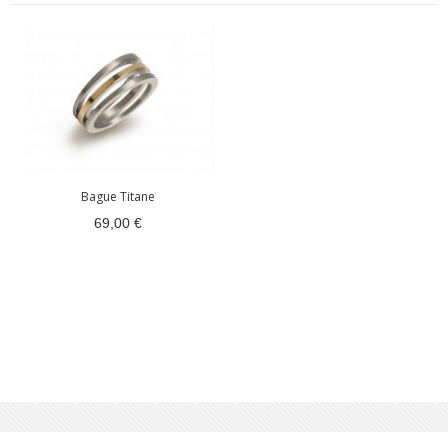
Bague Titane
69,00 €