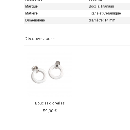
Marque
Boccia Titanium
Matière
Titane et Céramique
Dimensions
diamètre: 14 mm
Découvrez aussi.
Boucles d'oreilles
59,00 €