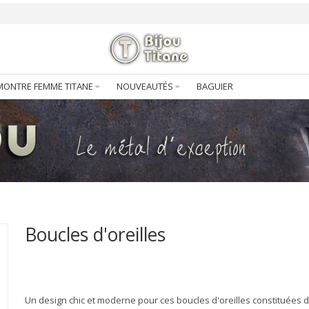
MONTRE FEMME TITANE
NOUVEAUTÉS
BAGUIER
Boucles d'oreilles
Un design chic et moderne pour ces boucles d'oreilles constituées 