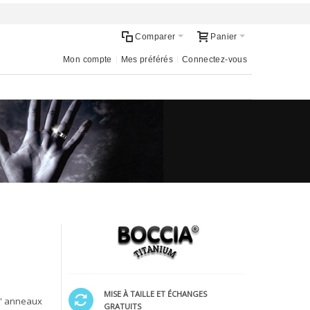
Comparer
Panier
Mon compte
Mes préférés
Connectez-vous
MISE À TAILLE ET ÉCHANGES
d' anneaux
GRATUITS