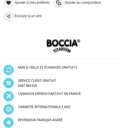
Ajouter à mes préférés
Ajouter au comparateur
Envoyer à un ami
MISE À TAILLE ET ÉCHANGES GRATUITS
SERVICE CLIENT GRATUIT
0467 584 926
LIVRAISON EXPRESS PARTOUT EN FRANCE
GARANTIE INTERNATIONALE 2 ANS
REVENDEUR FRANÇAIS AGRÉÉ