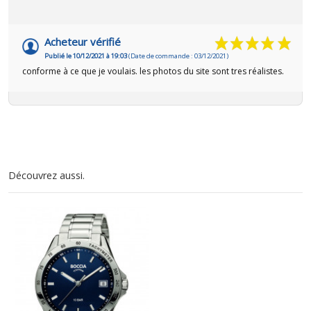
Acheteur vérifié
Publié le 10/12/2021 à 19:03
(Date de commande : 03/12/2021)
conforme à ce que je voulais. les photos du site sont tres réalistes.
Découvrez aussi.