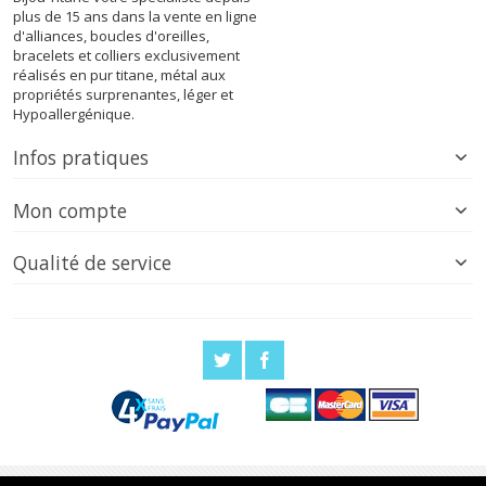
plus de 15 ans dans la vente en ligne
d'alliances, boucles d'oreilles,
bracelets et colliers exclusivement
réalisés en pur titane, métal aux
propriétés surprenantes, léger et
Hypoallergénique.
Infos pratiques
Mon compte
Qualité de service