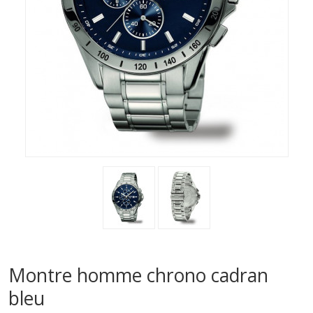
Montre homme chrono cadran
bleu