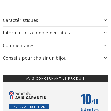
Caractéristiques
Informations complémentaires
Commentaires
Conseils pour choisir un bijou
AVIS CONCERNANT LE PRODUIT
10
/10
VOIR L'ATTESTATION
Basé sur 1 avis