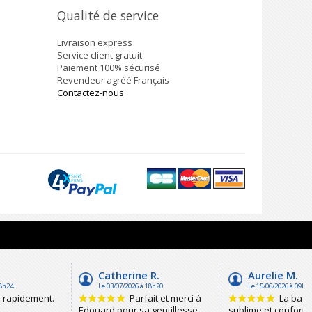
Qualité de service
Livraison express
Service client gratuit
Paiement 100% sécurisé
Revendeur agréé Français
Contactez-nous