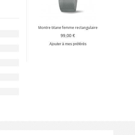
Montre titane femme rectangulaire
99,00 €
Ajouter à mes préférés