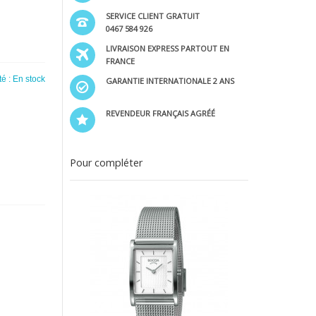
SERVICE CLIENT GRATUIT
0467 584 926
LIVRAISON EXPRESS PARTOUT EN
FRANCE
té :
En stock
GARANTIE INTERNATIONALE 2 ANS
REVENDEUR FRANÇAIS AGRÉÉ
Pour compléter