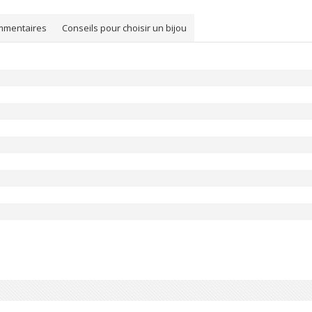
mmentaires
Conseils pour choisir un bijou