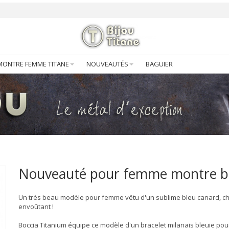
MONTRE FEMME TITANE
NOUVEAUTÉS
BAGUIER
Nouveauté pour femme montre b
Un très beau modèle pour femme vêtu d'un sublime bleu canard, chi
envoûtant !
Boccia Titanium équipe ce modèle d'un bracelet milanais bleuie pou