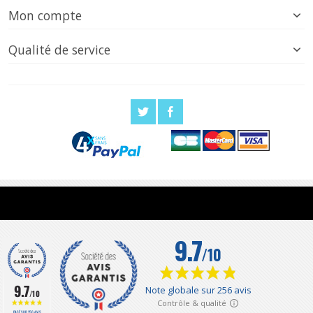
Mon compte
Qualité de service
9.7
/10
BASÉ SUR 256 AVIS