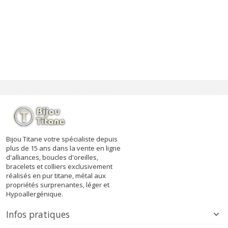
Bijou Titane votre spécialiste depuis
plus de 15 ans dans la vente en ligne
d'alliances, boucles d'oreilles,
bracelets et colliers exclusivement
réalisés en pur titane, métal aux
propriétés surprenantes, léger et
Hypoallergénique.
Infos pratiques