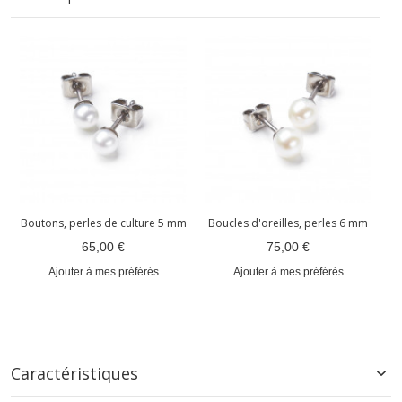
Boutons, perles de culture 5 mm
Boucles d'oreilles, perles 6 mm
65,00 €
75,00 €
Ajouter à mes préférés
Ajouter à mes préférés
Caractéristiques