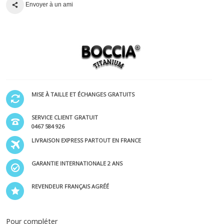
Envoyer à un ami
MISE À TAILLE ET ÉCHANGES GRATUITS
SERVICE CLIENT GRATUIT
0467 584 926
LIVRAISON EXPRESS PARTOUT EN FRANCE
GARANTIE INTERNATIONALE 2 ANS
REVENDEUR FRANÇAIS AGRÉÉ
Pour compléter