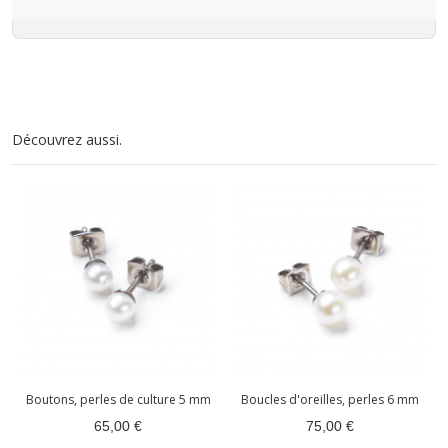
Découvrez aussi.
Boutons, perles de culture 5 mm
Boucles d'oreilles, perles 6 mm
65,00 €
75,00 €