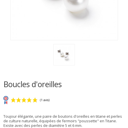
Boucles d'oreilles
Toujour élégante, une paire de boutons d'oreilles en titane et perles
de culture naturelle, équipées de fermoirs "poussette" en Titane.
Existe avec des perles de diamètre 5 et 6 mm.