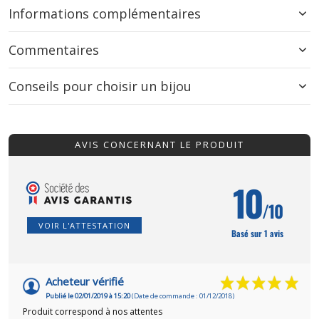
Informations complémentaires
Commentaires
Conseils pour choisir un bijou
AVIS CONCERNANT LE PRODUIT
10
/10
VOIR L'ATTESTATION
Basé sur 1 avis
Acheteur vérifié
Publié le 02/01/2019 à 15:20
(Date de commande : 01/12/2018)
Produit correspond à nos attentes