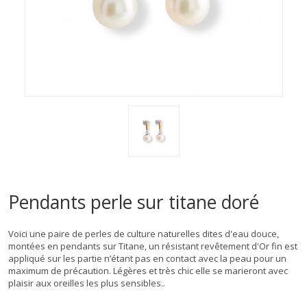
Pendants perle sur titane doré
Voici une paire de perles de culture naturelles dites d'eau douce,
montées en pendants sur Titane, un résistant revêtement d'Or fin est
appliqué sur les partie n’étant pas en contact avec la peau pour un
maximum de précaution. Légères et très chic elle se marieront avec
plaisir aux oreilles les plus sensibles..