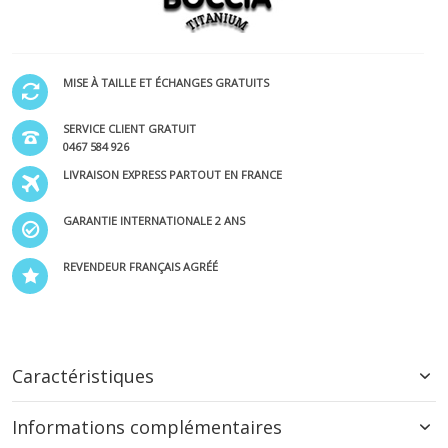
MISE À TAILLE ET ÉCHANGES GRATUITS
SERVICE CLIENT GRATUIT
0467 584 926
LIVRAISON EXPRESS PARTOUT EN FRANCE
GARANTIE INTERNATIONALE 2 ANS
REVENDEUR FRANÇAIS AGRÉÉ
Caractéristiques
Informations complémentaires