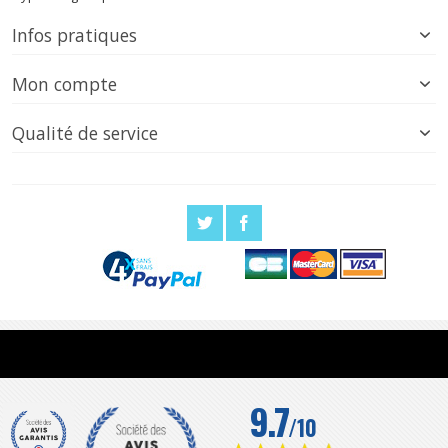
Infos pratiques
Mon compte
Qualité de service