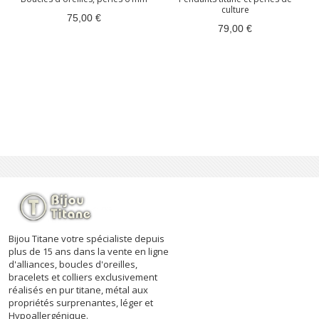
culture
75,00 €
79,00 €
Bijou Titane votre spécialiste depuis
plus de 15 ans dans la vente en ligne
d'alliances, boucles d'oreilles,
bracelets et colliers exclusivement
réalisés en pur titane, métal aux
propriétés surprenantes, léger et
Hypoallergénique.