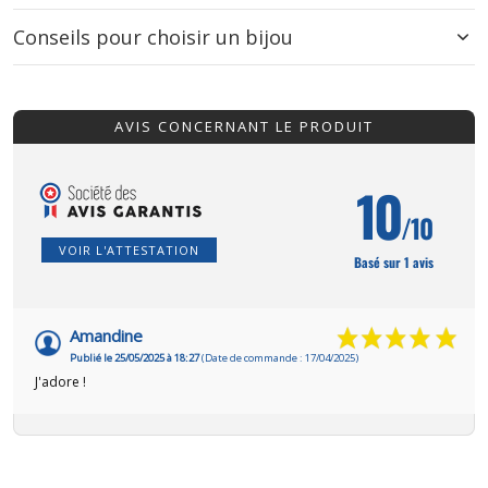
Conseils pour choisir un bijou
AVIS CONCERNANT LE PRODUIT
10
/10
VOIR L'ATTESTATION
Basé sur 1 avis
Amandine
Publié le 25/05/2025 à 18:27
(Date de commande : 17/04/2025)
J'adore !