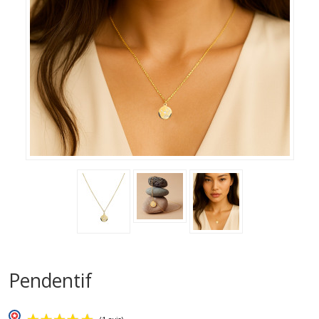
Pendentif