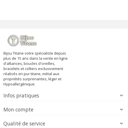
Bijou Titane votre spécialiste depuis
plus de 15 ans dans la vente en ligne
d'alliances, boucles d'oreilles,
bracelets et colliers exclusivement
réalisés en pur titane, métal aux
propriétés surprenantes, léger et
Hypoallergénique.
Infos pratiques
Mon compte
Qualité de service