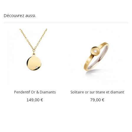
Découvrez aussi.
Pendentif Or & Diamants
Solitaire or sur titane et diamant
149,00 €
79,00 €