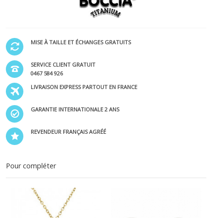
MISE À TAILLE ET ÉCHANGES GRATUITS
SERVICE CLIENT GRATUIT
0467 584 926
LIVRAISON EXPRESS PARTOUT EN FRANCE
GARANTIE INTERNATIONALE 2 ANS
REVENDEUR FRANÇAIS AGRÉÉ
Pour compléter