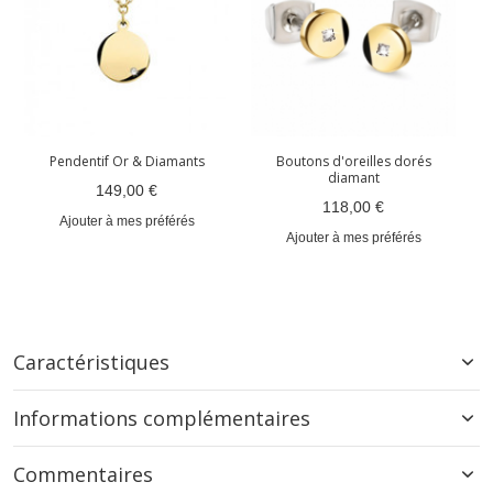
Pendentif Or & Diamants
Boutons d'oreilles dorés
diamant
149,00 €
118,00 €
Ajouter à mes préférés
Ajouter à mes préférés
Caractéristiques
Informations complémentaires
Commentaires