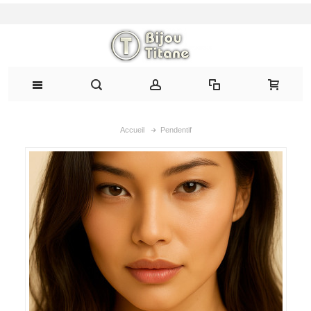
Accueil
Pendentif