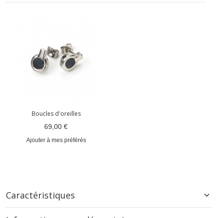
Boucles d'oreilles
69,00 €
Ajouter à mes préférés
Caractéristiques