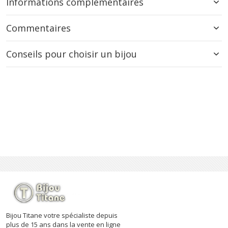
Informations complémentaires
Commentaires
Conseils pour choisir un bijou
Bijou Titane votre spécialiste depuis
plus de 15 ans dans la vente en ligne