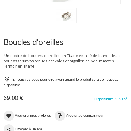
Boucles d'oreilles
Une paire de boutons d'oreilles en Titane émaillé de blanc, idéale
pour assortir vos tenues estivales et aigailler les peaux mates.
Fermoir en Titane.
Enregistrez-vous pour être averti quand le produit sera de nouveau
disponible
69,00 €
Disponibilité :
Épuisé
Ajouter à mes préférés
Ajouter au comparateur
Envoyer à un ami