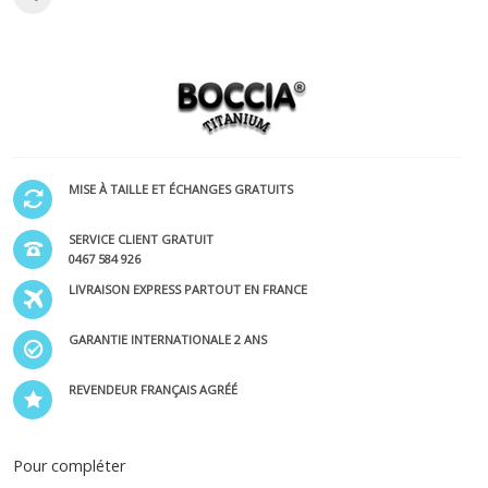
MISE À TAILLE ET ÉCHANGES GRATUITS
SERVICE CLIENT GRATUIT
0467 584 926
LIVRAISON EXPRESS PARTOUT EN FRANCE
GARANTIE INTERNATIONALE 2 ANS
REVENDEUR FRANÇAIS AGRÉÉ
Pour compléter