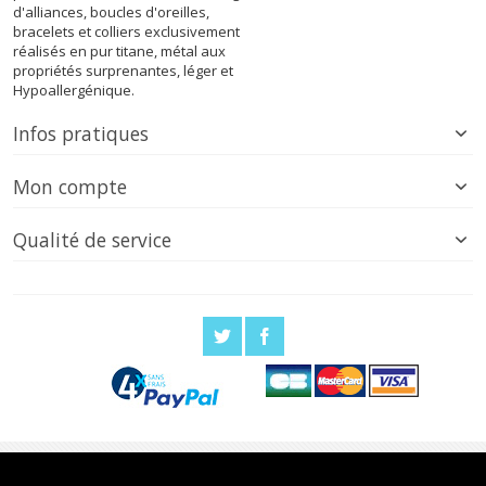
d'alliances, boucles d'oreilles,
bracelets et colliers exclusivement
réalisés en pur titane, métal aux
propriétés surprenantes, léger et
Hypoallergénique.
Infos pratiques
Mon compte
Qualité de service