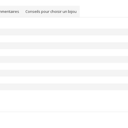
mmentaires
Conseils pour choisir un bijou