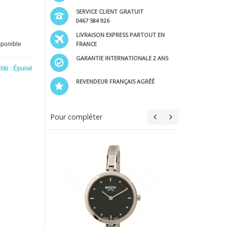
SERVICE CLIENT GRATUIT
0467 584 926
LIVRAISON EXPRESS PARTOUT EN
FRANCE
sponible
GARANTIE INTERNATIONALE 2 ANS
lité :
Épuisé
REVENDEUR FRANÇAIS AGRÉÉ
Pour compléter