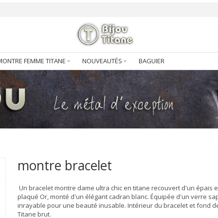
MONTRE FEMME TITANE
NOUVEAUTÉS
BAGUIER
montre bracelet
Un bracelet montre dame ultra chic en titane recouvert d'un épais e
plaqué Or, monté d'un élégant cadran blanc. Équipée d'un verre sa
inrayable pour une beauté inusable. Intérieur du bracelet et fond d
Titane brut.