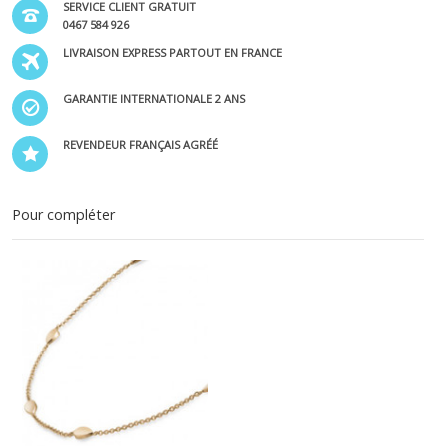
SERVICE CLIENT GRATUIT
0467 584 926
LIVRAISON EXPRESS PARTOUT EN FRANCE
GARANTIE INTERNATIONALE 2 ANS
REVENDEUR FRANÇAIS AGRÉÉ
Pour compléter