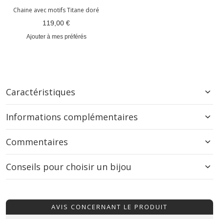
Chaine avec motifs Titane doré
119,00 €
Ajouter à mes préférés
Caractéristiques
Informations complémentaires
Commentaires
Conseils pour choisir un bijou
AVIS CONCERNANT LE PRODUIT