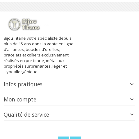
Bijou Titane votre spécialiste depuis
plus de 15 ans dans la vente en ligne
d'alliances, boucles d'oreilles,
bracelets et colliers exclusivement
réalisés en pur titane, métal aux
propriétés surprenantes, léger et
Hypoallergénique.
Infos pratiques
Mon compte
Qualité de service