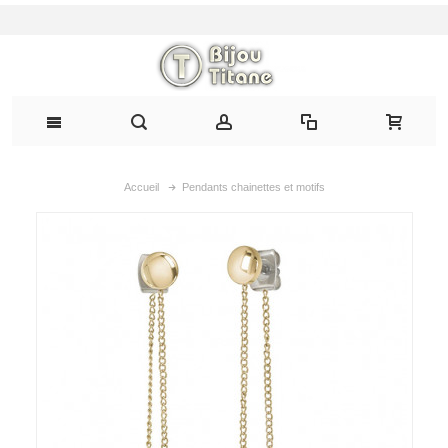
Accueil
Pendants chainettes et motifs