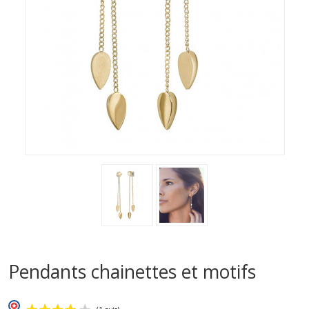
Pendants chainettes et motifs