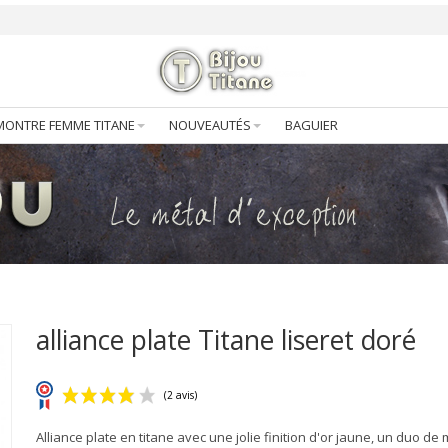
MONTRE FEMME TITANE
NOUVEAUTÉS
BAGUIER
alliance plate Titane liseret doré
Alliance plate en titane avec une jolie finition d'or jaune, un duo de