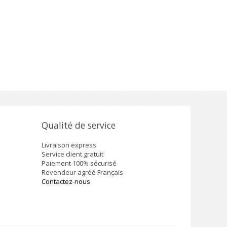
Qualité de service
Livraison express
Service client gratuit
Paiement 100% sécurisé
Revendeur agréé Français
Contactez-nous