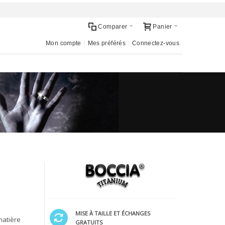
Comparer
Panier
Mon compte
Mes préférés
Connectez-vous
MISE À TAILLE ET ÉCHANGES
 matière
GRATUITS